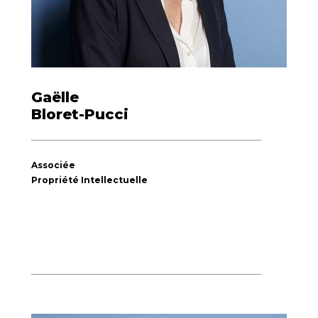
Gaëlle
Bloret-Pucci
Associée
Propriété Intellectuelle