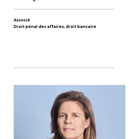
Associé
Droit pénal des affaires, droit bancaire