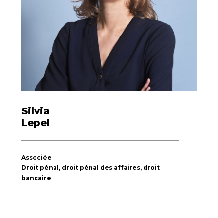
Silvia
Lepel
Associée
Droit pénal, droit pénal des affaires, droit
bancaire