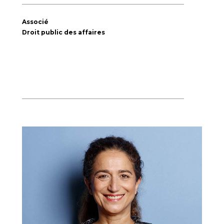
Associé
Droit public des affaires