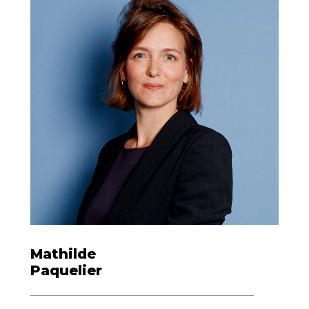
Mathilde
Paquelier