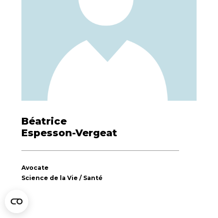
Béatrice
Espesson-Vergeat
Avocate
Science de la Vie / Santé