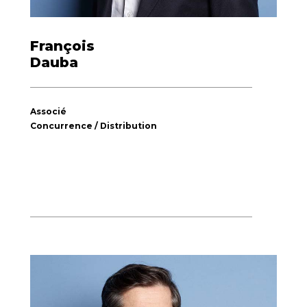
François
Dauba
Associé
Concurrence / Distribution