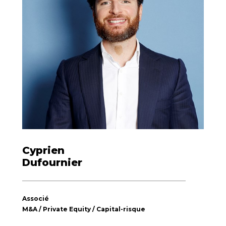
Cyprien
Dufournier
Associé
M&A / Private Equity / Capital-risque