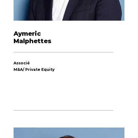
Aymeric
Malphettes
Associé
M&A/ Private Equity