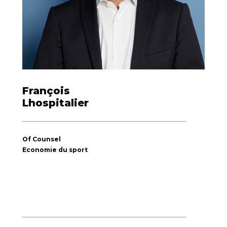
François
Lhospitalier
Of Counsel
Economie du sport