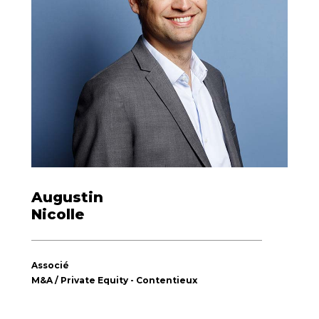
Augustin
Nicolle
Associé
M&A / Private Equity - Contentieux