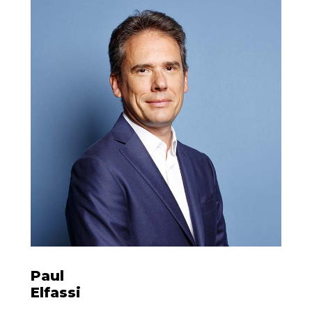
Paul
Elfassi