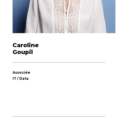
Caroline
Goupil
Associée
IT / Data