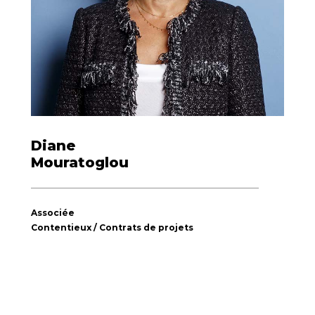
Diane
Mouratoglou
Associée
Contentieux / Contrats de projets