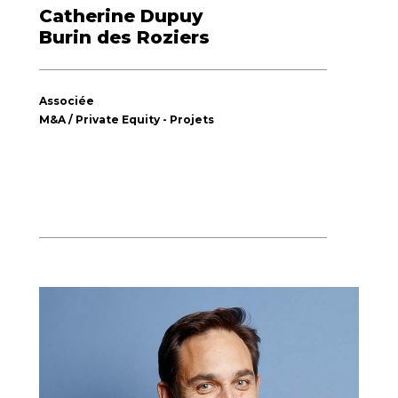
Catherine Dupuy
Burin des Roziers
Associée
M&A / Private Equity - Projets