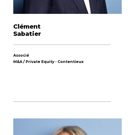
Clément
Sabatier
Associé
M&A / Private Equity - Contentieux