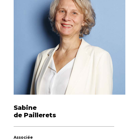
Sabine
de Paillerets
Associée