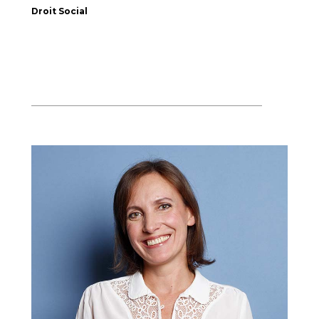
Droit Social