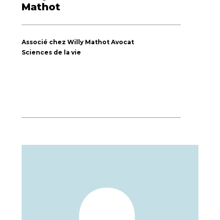
Mathot
Associé chez Willy Mathot Avocat
Sciences de la vie