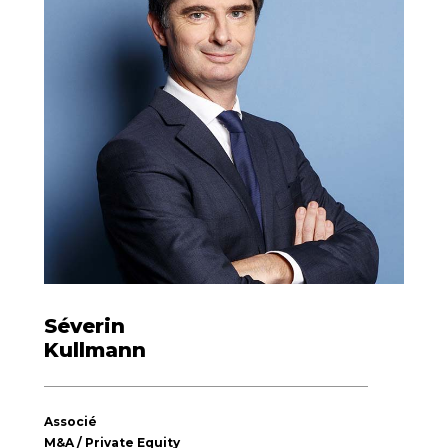
Séverin
Kullmann
Associé
M&A / Private Equity