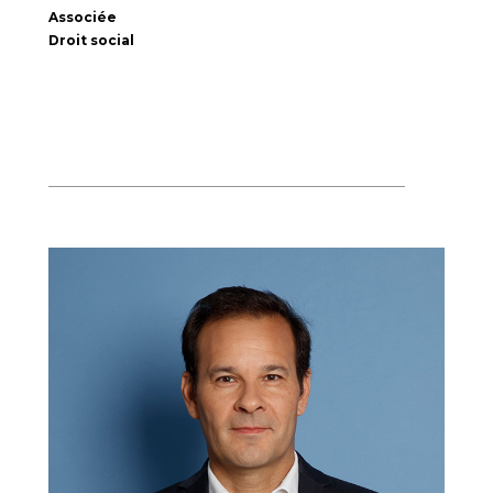
Associée
Droit social