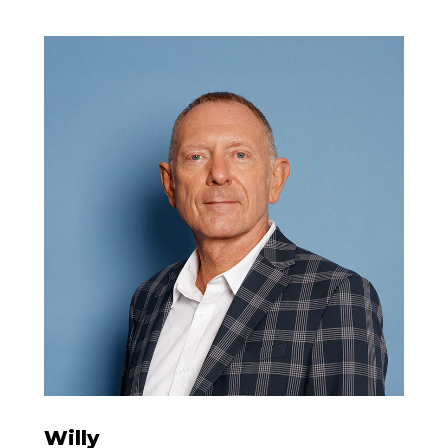
Willy