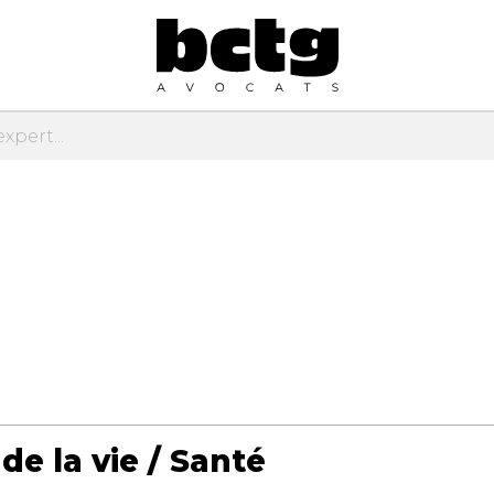
de la vie / Santé