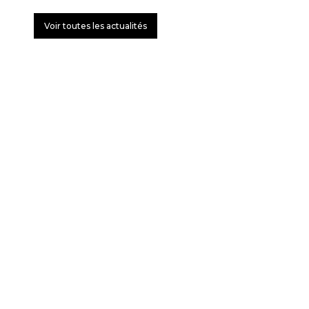
Voir toutes les actualités