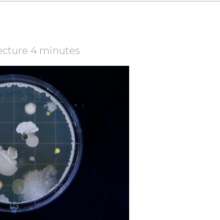
ecture 4 minutes